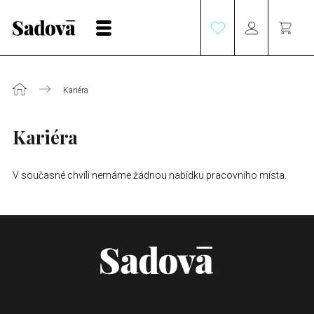
Kariéra
Kariéra
V současné chvíli nemáme žádnou nabídku pracovního místa.