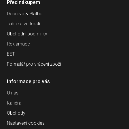
Před nákupem
Doprava & Platba
Tabulka velikostí
Obchodní podmínky
Reklamace
EET
Formulář pro vrácení zboží
Informace pro vás
O nás
Kariéra
Obchody
Nastavení cookies