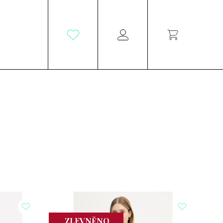
ZLEVNĚNO