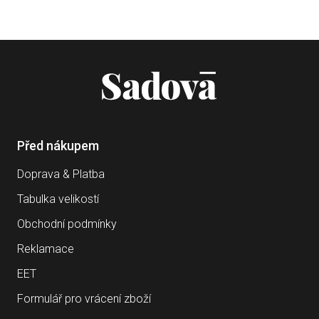
Před nákupem
Doprava & Platba
Tabulka velikostí
Obchodní podmínky
Reklamace
EET
Formulář pro vrácení zboží