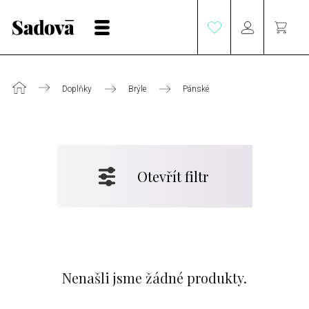
Doplňky
Brýle
Pánské
Otevřít filtr
Nenašli jsme žádné produkty.