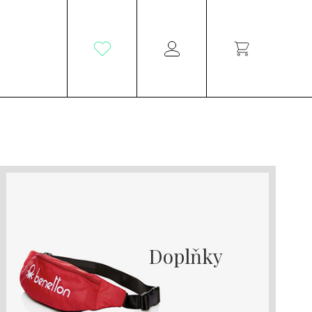
Doplňky