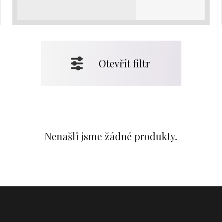
Otevřít filtr
Nenašli jsme žádné produkty.