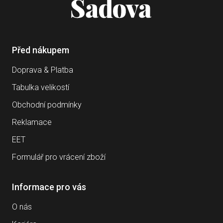
Před nákupem
Doprava & Platba
Tabulka velikostí
Obchodní podmínky
Reklamace
EET
Formulář pro vrácení zboží
Informace pro vás
O nás