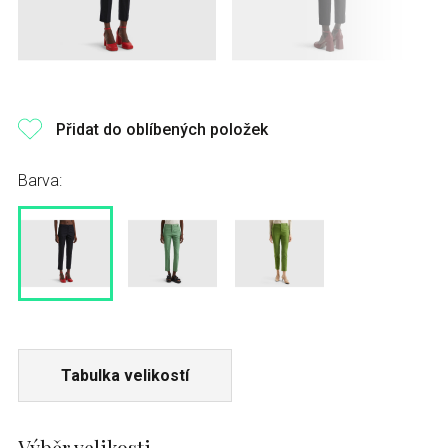
Přidat do oblíbených položek
Barva:
Tabulka velikostí
Výběr velikosti