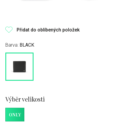
Přidat do oblíbených položek
Barva:
BLACK
Výběr velikosti
ONLY