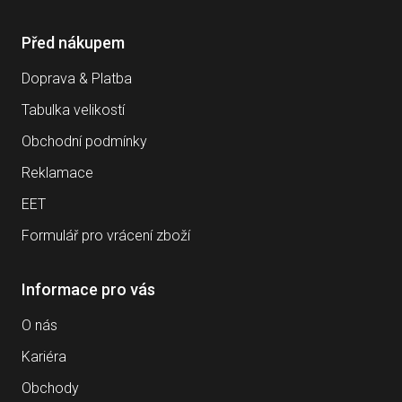
Před nákupem
Doprava & Platba
Tabulka velikostí
Obchodní podmínky
Reklamace
EET
Formulář pro vrácení zboží
Informace pro vás
O nás
Kariéra
Obchody