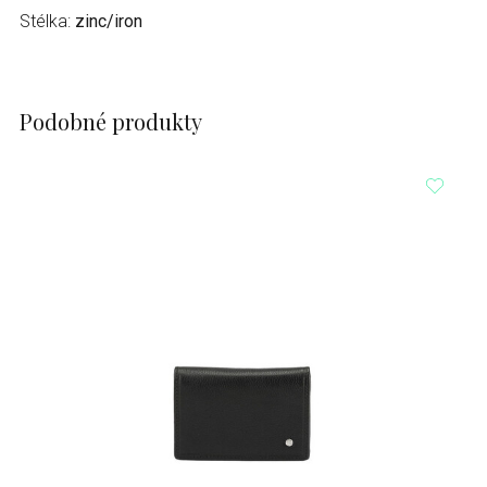
Stélka:
zinc/iron
Podobné produkty