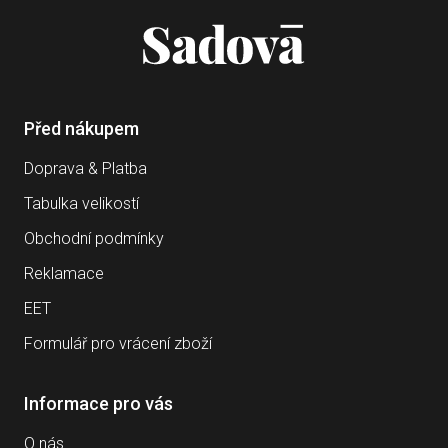
Před nákupem
Doprava & Platba
Tabulka velikostí
Obchodní podmínky
Reklamace
EET
Formulář pro vrácení zboží
Informace pro vás
O nás