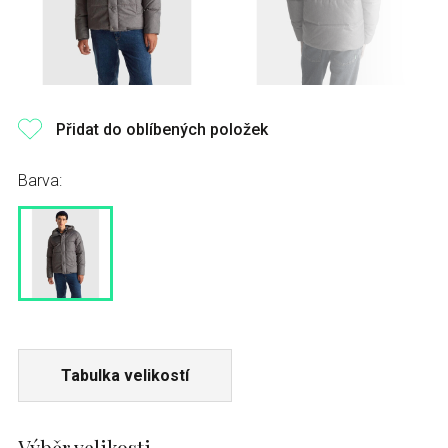
Přidat do oblíbených položek
Barva:
Tabulka velikostí
Výběr velikosti