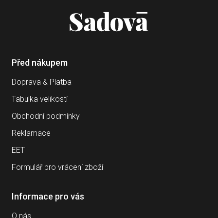
Před nákupem
Doprava & Platba
Tabulka velikostí
Obchodní podmínky
Reklamace
EET
Formulář pro vrácení zboží
Informace pro vás
O nás