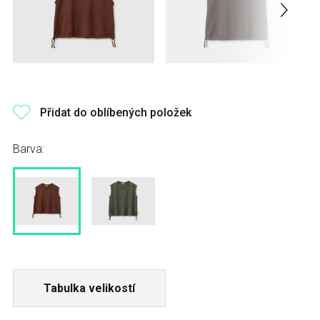
Přidat do oblíbených položek
Barva:
Tabulka velikostí