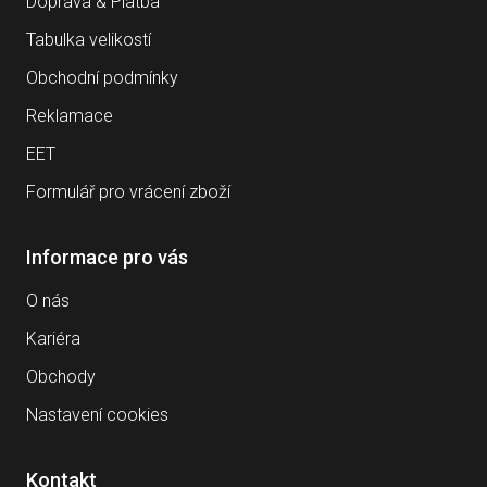
Doprava & Platba
Tabulka velikostí
Obchodní podmínky
Reklamace
EET
Formulář pro vrácení zboží
Informace pro vás
O nás
Kariéra
Obchody
Nastavení cookies
Kontakt