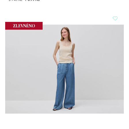
ZLEVNĚNO