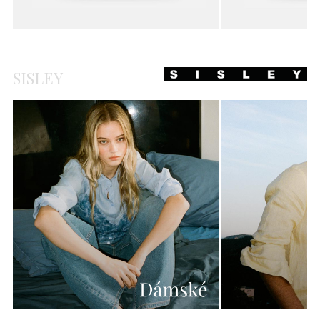
SISLEY