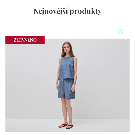
Nejnovější produkty
ZLEVNĚNO