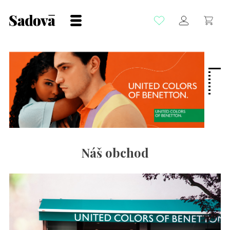
Náš obchod