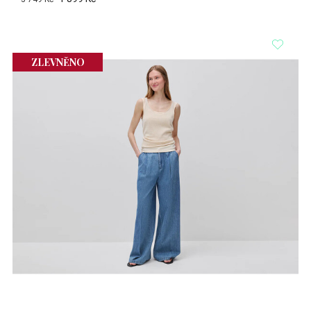
ZLEVNĚNO