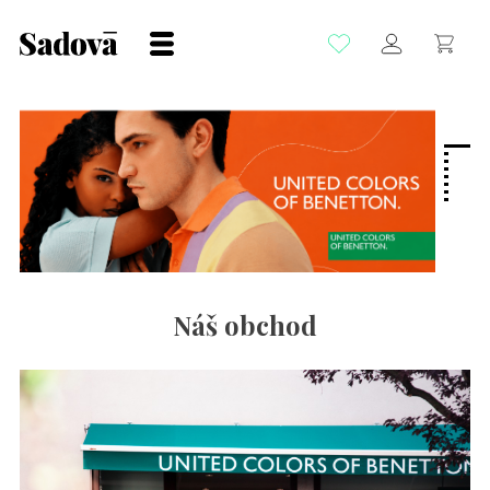
Náš obchod