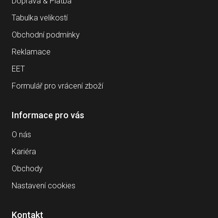
Doprava & Platba
Tabulka velikostí
Obchodní podmínky
Reklamace
EET
Formulář pro vrácení zboží
Informace pro vás
O nás
Kariéra
Obchody
Nastavení cookies
Kontakt