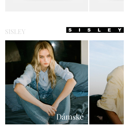
SISLEY