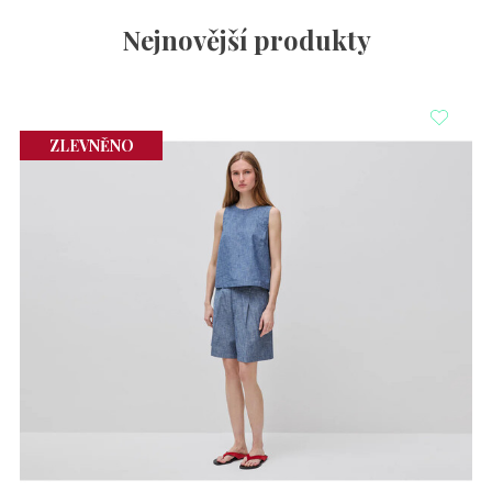
Nejnovější produkty
ZLEVNĚNO